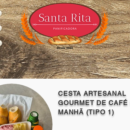
CESTA ARTESANAL
GOURMET DE CAFÉ
MANHÃ (TIPO 1)